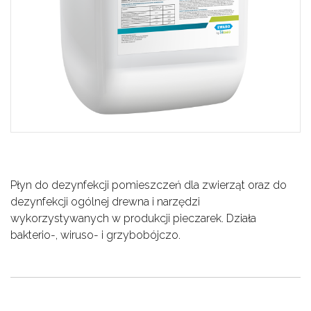
Płyn do dezynfekcji pomieszczeń dla zwierząt oraz do
dezynfekcji ogólnej drewna i narzędzi
wykorzystywanych w produkcji pieczarek. Działa
bakterio-, wiruso- i grzybobójczo.